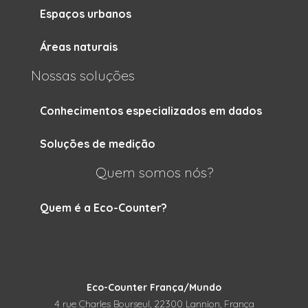
Espaços urbanos
Áreas naturais
Nossas soluções
Conhecimentos especializados em dados
Soluções de medição
Quem somos nós?
Quem é a Eco-Counter?
Eco-Counter França/Mundo
4 rue Charles Bourseul, 22300 Lannion, França