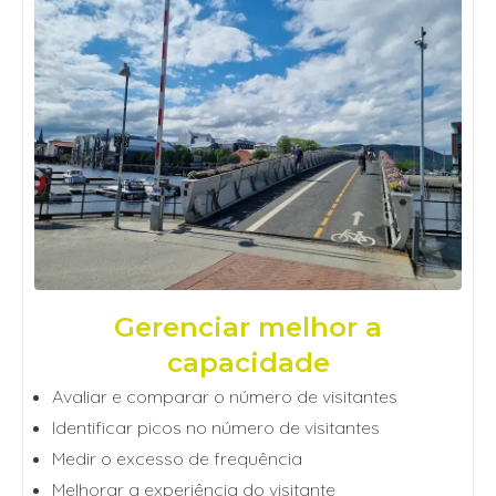
Gerenciar melhor a
capacidade
Avaliar e comparar o número de visitantes
Identificar picos no número de visitantes
Medir o excesso de frequência
Melhorar a experiência do visitante