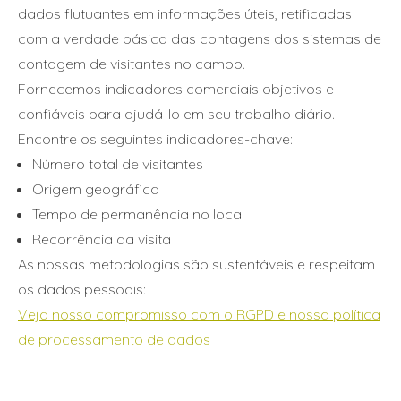
dados flutuantes em informações úteis, retificadas
com a verdade básica das contagens dos sistemas de
contagem de visitantes no campo.
Fornecemos indicadores comerciais objetivos e
confiáveis para ajudá-lo em seu trabalho diário.
Encontre os seguintes indicadores-chave:
Número total de visitantes
Origem geográfica
Tempo de permanência no local
Recorrência da visita
As nossas metodologias são sustentáveis e respeitam
os dados pessoais:
Veja nosso compromisso com o RGPD e nossa política
de processamento de dados