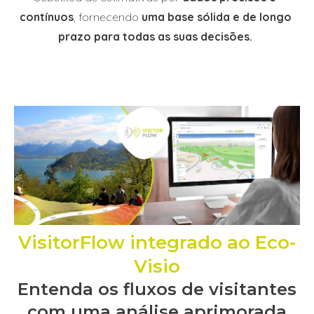
contínuos
, fornecendo
uma base sólida e de longo
prazo para todas as suas decisões.
VisitorFlow integrado ao Eco-
Visio
Entenda os fluxos de visitantes
com uma análise aprimorada