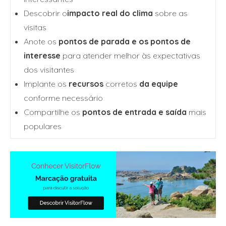
Descobrir o
impacto real do clima
sobre as
visitas
Anote os
pontos de parada e os pontos de
interesse
para atender melhor às expectativas
dos visitantes
Implante os
recursos
corretos
da equipe
conforme necessário
Compartilhe os
pontos de entrada e saída
mais
populares