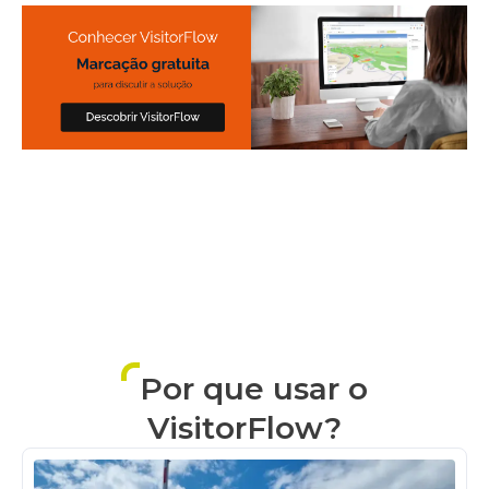
Por que usar o
VisitorFlow?