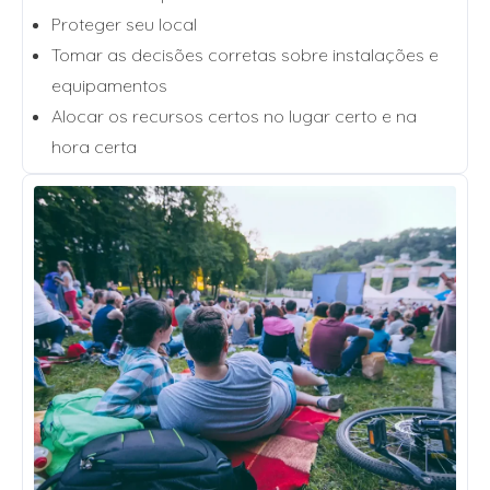
Proteger seu local
Tomar as decisões corretas sobre instalações e
equipamentos
Alocar os recursos certos no lugar certo e na
hora certa