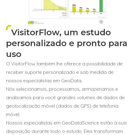
VisitorFlow, um estudo
personalizado e pronto para
uso
O VisitorFlow também lhe oferece a possibilidade de
receber suporte personalizado e sob medida de
nossos especialistas em GeoData.
Nós selecionamos, processamos, armazenamos e
analisamos para você grandes volumes de dados de
geolocalização móvel (dados de GPS) de telefonia
móvel.
Nossos especialistas em GeoDataScience estão à sua
disposição durante todo o estudo. Eles transformam