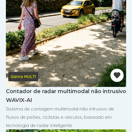
Gama MULTI
Contador de radar multimodal não intrusivo
WAVIX-AI
Sistema de contagem multimodal não intrusivo de
fluxos de peões, ciclistas e veículos, baseado em
tecnologia de radar inteligente