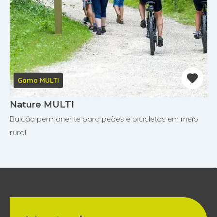
Gama MULTI
Nature MULTI
Balcão permanente para peões e bicicletas em meio
rural.