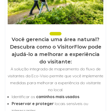
Você gerencia uma área natural?
Descubra como o VisitorFlow pode
ajudá-lo a melhorar a experiência
do visitante:
A solução integrada de mapeamento do fluxo de
visitantes da Eco-Visio permite que você implemente
medidas para melhorar a experiência do visitante
no local.
Identificar os
caminhos mais usados
Preservar e proteger
locais sensíveis ou
interessantes