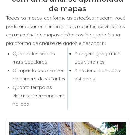
de mapas
Todos os meses, conforme as estações mudam, você
pode analisar os números mais recentes de visitantes
em um painel de mapas dinâmicos integrado à sua
plataforma de análise de dados e descobrir..:
Quais rotas são as
A origem geográfica
mais populares
dos visitantes
O impacto dos eventos
A nacionalidade dos
no número de visitantes
visitantes
Quanto tempo os
visitantes permanecem
no local