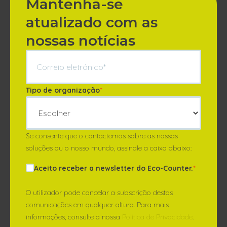
Mantenha-se
atualizado com as
nossas notícias
Tipo de organização
*
Se consente que o contactemos sobre as nossas
soluções ou o nosso mundo, assinale a caixa abaixo:
Aceito receber a newsletter do Eco-Counter.
*
O utilizador pode cancelar a subscrição destas
comunicações em qualquer altura. Para mais
informações, consulte a nossa
Política de Privacidade
.