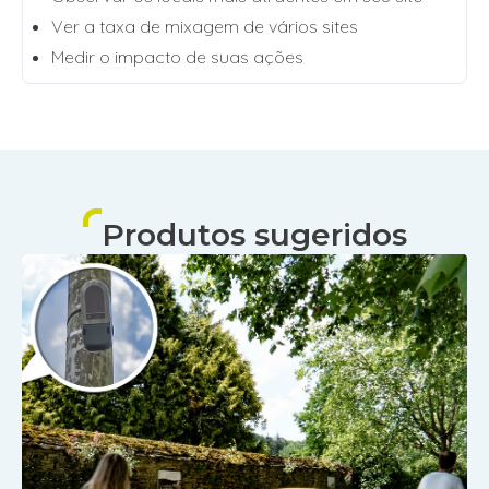
Ver a taxa de mixagem de vários sites
Medir o impacto de suas ações
Produtos sugeridos