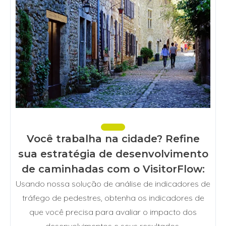
Você trabalha na cidade? Refine
sua estratégia de desenvolvimento
de caminhadas com o VisitorFlow:
Usando nossa solução de análise de indicadores de
tráfego de pedestres, obtenha os indicadores de
que você precisa para avaliar o impacto dos