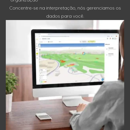
Concentre-se na interpretação, nós gerenciamos os
dados para você.