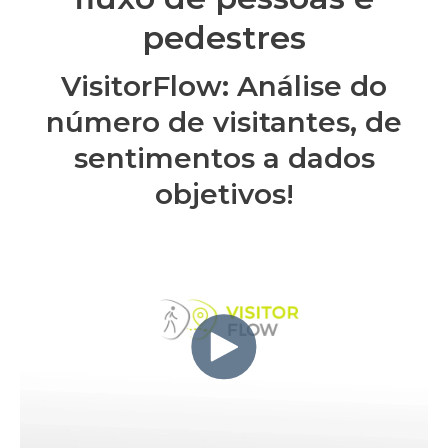
pedestres
VisitorFlow: Análise do
número de visitantes, de
sentimentos a dados
objetivos!