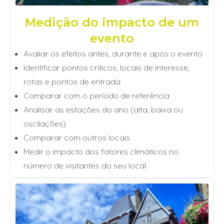
Medição do impacto de um
evento
Avaliar os efeitos antes, durante e após o evento
Identificar pontos críticos, locais de interesse,
rotas e pontos de entrada
Comparar com o período de referência
Analisar as estações do ano (alta, baixa ou
oscilações)
Comparar com outros locais
Medir o impacto dos fatores climáticos no
número de visitantes do seu local