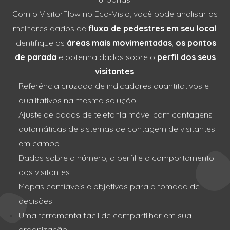
Com o VisitorFlow no Eco-Visio, você pode analisar os
melhores dados de
fluxo de pedestres em seu local
.
Identifique as
áreas mais movimentadas
,
os pontos
de parada
e obtenha dados sobre o
perfil dos seus
visitantes
.
Referência cruzada de indicadores quantitativos e
qualitativos na mesma solução
Ajuste de dados de telefonia móvel com contagens
automáticas de sistemas de contagem de visitantes
em campo
Dados sobre o número, o perfil e o comportamento
dos visitantes
Mapas confiáveis e objetivos para a tomada de
decisões
Uma ferramenta fácil de compartilhar em sua
organização